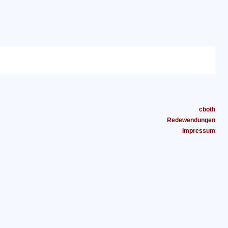
cboth
Redewendungen
Impressum