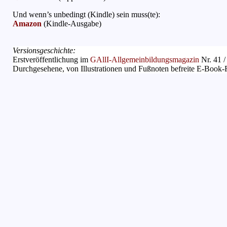
Und wenn’s unbedingt (Kindle) sein muss(te):
Amazon
(Kindle-Ausgabe)
Versionsgeschichte:
Erstveröffentlichung im
GAllI-Allgemeinbildungsmagazin
Nr. 41 / 
Durchgesehene, von Illustrationen und Fußnoten befreite E-Book